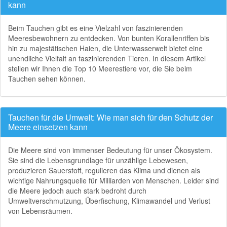
kann
Beim Tauchen gibt es eine Vielzahl von faszinierenden
Meeresbewohnern zu entdecken. Von bunten Korallenriffen bis
hin zu majestätischen Haien, die Unterwasserwelt bietet eine
unendliche Vielfalt an faszinierenden Tieren. In diesem Artikel
stellen wir Ihnen die Top 10 Meerestiere vor, die Sie beim
Tauchen sehen können.
Tauchen für die Umwelt: Wie man sich für den Schutz der
Meere einsetzen kann
Die Meere sind von immenser Bedeutung für unser Ökosystem.
Sie sind die Lebensgrundlage für unzählige Lebewesen,
produzieren Sauerstoff, regulieren das Klima und dienen als
wichtige Nahrungsquelle für Milliarden von Menschen. Leider sind
die Meere jedoch auch stark bedroht durch
Umweltverschmutzung, Überfischung, Klimawandel und Verlust
von Lebensräumen.