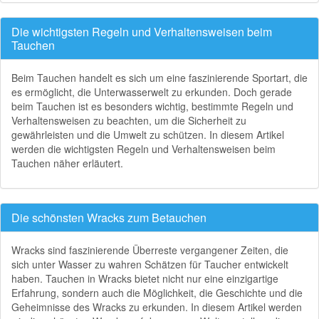
Die wichtigsten Regeln und Verhaltensweisen beim
Tauchen
Beim Tauchen handelt es sich um eine faszinierende Sportart, die
es ermöglicht, die Unterwasserwelt zu erkunden. Doch gerade
beim Tauchen ist es besonders wichtig, bestimmte Regeln und
Verhaltensweisen zu beachten, um die Sicherheit zu
gewährleisten und die Umwelt zu schützen. In diesem Artikel
werden die wichtigsten Regeln und Verhaltensweisen beim
Tauchen näher erläutert.
Die schönsten Wracks zum Betauchen
Wracks sind faszinierende Überreste vergangener Zeiten, die
sich unter Wasser zu wahren Schätzen für Taucher entwickelt
haben. Tauchen in Wracks bietet nicht nur eine einzigartige
Erfahrung, sondern auch die Möglichkeit, die Geschichte und die
Geheimnisse des Wracks zu erkunden. In diesem Artikel werden