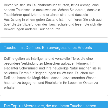
Bevor Sie sich ins Tauchabenteuer stürzen, ist es wichtig, eine
seriöse Tauchschule auszuwählen. Achten Sie darauf, dass die
Tauchlehrer qualifiziert und erfahren sind, und dass die
Ausrüstung in einem guten Zustand ist. Informieren Sie sich auch
über die Zertifizierungen der Tauchschule und lesen Sie sich die
Bewertungen anderer Taucher durch.
Tauchen mit Delfinen: Ein unvergessliches Erlebnis
Delfine gelten als intelligente und verspielte Tiere, die eine
besondere Verbindung zu Menschen aufbauen können. Ihr
eleganter Schwimmstil und ihre neugierige Natur machen sie zu
beliebten Tieren für Begegnungen im Wasser. Tauchen mit
Delfinen bietet die Möglichkeit, diesen faszinierenden Wesen
hautnah zu begegnen und Einblicke in ihr Leben im Ozean zu
erhalten.
Die Top 10 Meerestiere, die man beim Tauchen sehen